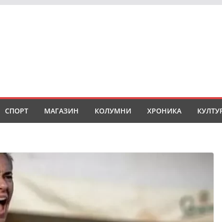
СПОРТ
МАГАЗИН
КОЛУМНИ
ХРОНИКА
КУЛТУ