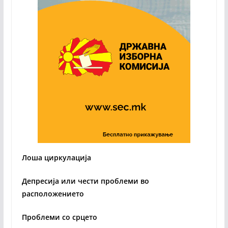
Лоша циркулација
Депресија или чести проблеми во
расположението
Проблеми со срцето