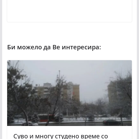
Суво и многу студено време со