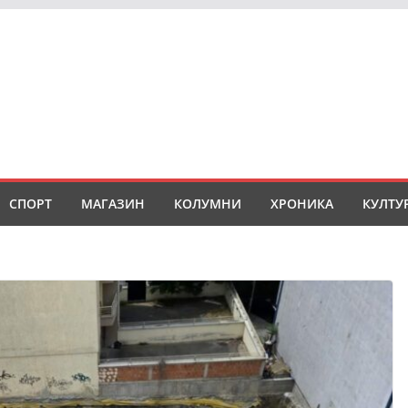
СПОРТ
МАГАЗИН
КОЛУМНИ
ХРОНИКА
КУЛТУ