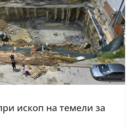
при ископ на темели за