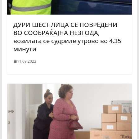
ДУРИ ШЕСТ ЛИЦА СЕ ПОВРЕДЕНИ
ВО СООБРАЌАЈНА НЕЗГОДА,
возилата се судриле утрово во 4.35
минути
11.09.2022