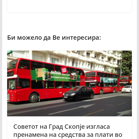
Советот на Град Скопје изгласа
пренамена на средства за плати во