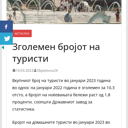
АКТУЕЛНО
Зголемен бројот на
туристи
14.03.2023
Objektivno24
Вкупниот број на туристи во јануари 2023 година
во однос на јануари 2022 година е зголемен за 10,3
отсто, а бројот на ноќевањата бележи раст од 1,8
проценти, соопшти Државниот завод за
статистика.
Бројот на домашните туристи во јануари 2023 во