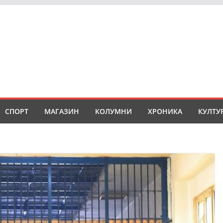
СПОРТ
МАГАЗИН
КОЛУМНИ
ХРОНИКА
КУЛТУ