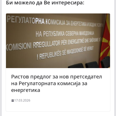
Ристов предлог за нов претседател
на Регулаторната комисија за
енергетика
17.03.2026