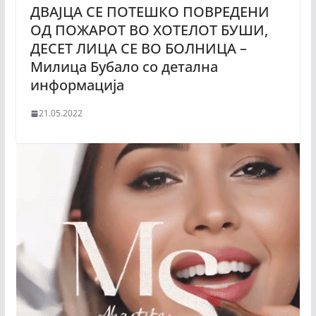
ДВАЈЦА СЕ ПОТЕШКО ПОВРЕДЕНИ
ОД ПОЖАРОТ ВО ХОТЕЛОТ БУШИ,
ДЕСЕТ ЛИЦА СЕ ВО БОЛНИЦА –
Милица Бубало со детална
информација
21.05.2022