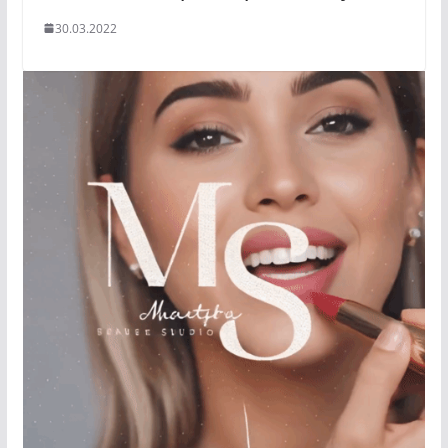
30.03.2022