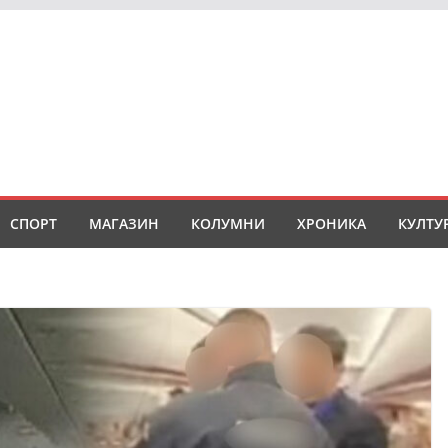
СПОРТ
МАГАЗИН
КОЛУМНИ
ХРОНИКА
КУЛТУ