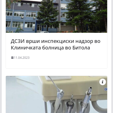
ДСЗИ врши инспекциски надзор во
Клиничката болница во Битола
11.04.2023