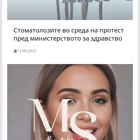
Стоматолозите во среда на протест
пред министерството за здравство
13.06.2022