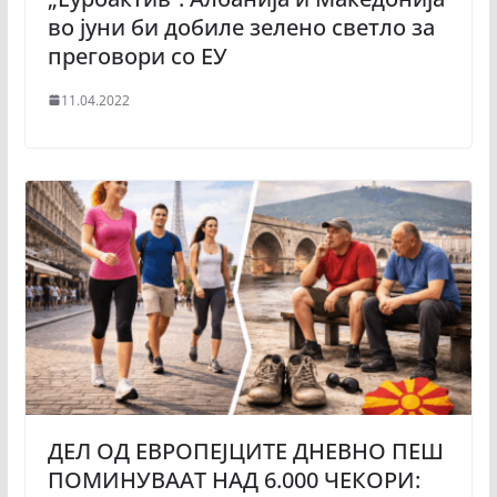
во јуни би добиле зелено светло за
преговори со ЕУ
11.04.2022
ДЕЛ ОД ЕВРОПЕЈЦИТЕ ДНЕВНО ПЕШ
ПОМИНУВААТ НАД 6.000 ЧЕКОРИ: