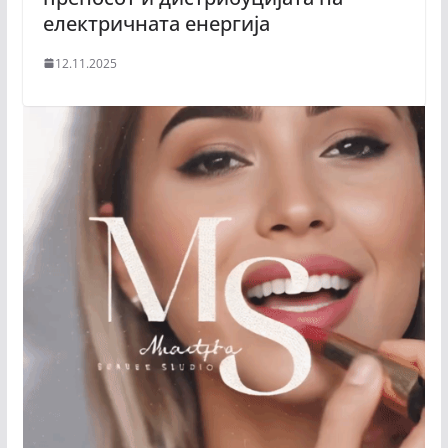
електричната енергија
12.11.2025