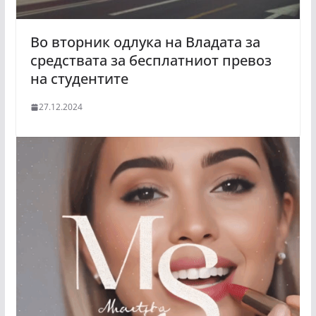
Во вторник одлука на Владата за
средствата за бесплатниот превоз
на студентите
27.12.2024