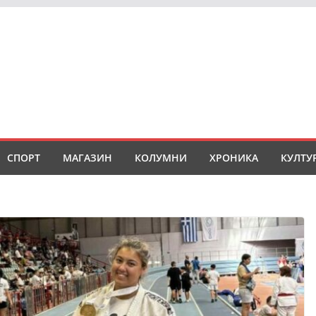
СПОРТ
МАГАЗИН
КОЛУМНИ
ХРОНИКА
КУЛТУ