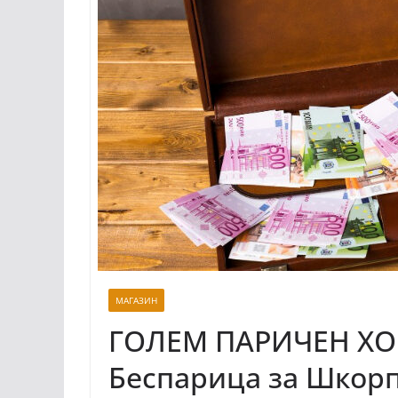
МАГАЗИН
ГОЛЕМ ПАРИЧЕН ХО
Беспарица за Шкорп