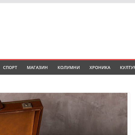
СПОРТ
МАГАЗИН
КОЛУМНИ
ХРОНИКА
КУЛТУ