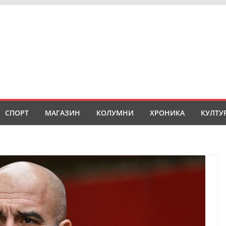
СПОРТ
МАГАЗИН
КОЛУМНИ
ХРОНИКА
КУЛТУ