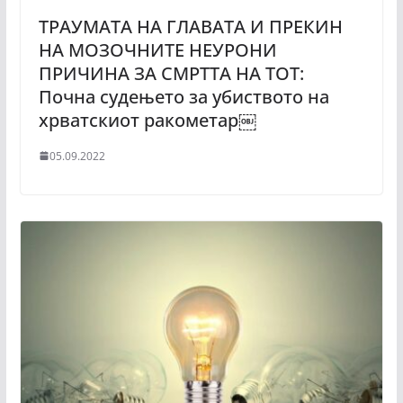
ТРАУМАТА НА ГЛАВАТА И ПРЕКИН
НА МОЗОЧНИТЕ НЕУРОНИ
ПРИЧИНА ЗА СМРТТА НА ТОТ:
Почна судењето за убиството на
хрватскиот ракометар￼
05.09.2022