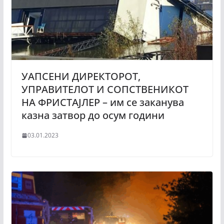
УАПСЕНИ ДИРЕКТОРОТ,
УПРАВИТЕЛОТ И СОПСТВЕНИКОТ
НА ФРИСТАЈЛЕР – им се заканува
казна затвор до осум години
03.01.2023