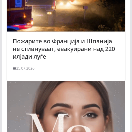
Пожарите во Франција и Шпанија
не стивнуваат, евакуирани над 220
илјади луѓе
25.07.2026