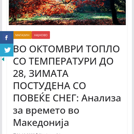
МАГАЗИН
НАЈНОВО
ВО ОКТОМВРИ ТОПЛО
СО ТЕМПЕРАТУРИ ДО
28, ЗИМАТА
ПОСТУДЕНА СО
ПОВЕЌЕ СНЕГ: Анализа
за времето во
Македонија