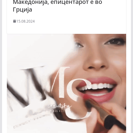
Македонија, епицентарот е во
Грција
15.08.2024