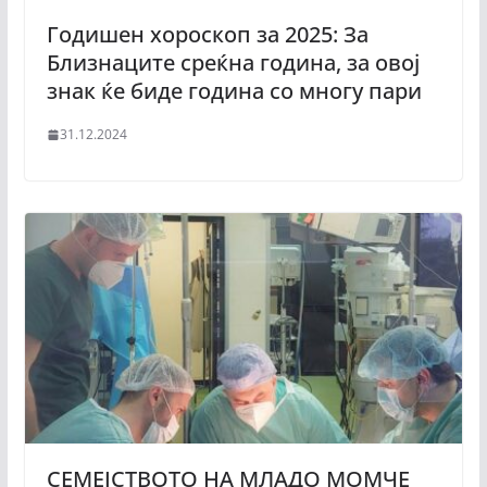
Годишен хороскоп за 2025: За
Близнаците среќна година, за овој
знак ќе биде година со многу пари
31.12.2024
СЕМЕЈСТВОТО НА МЛАДО МОМЧЕ