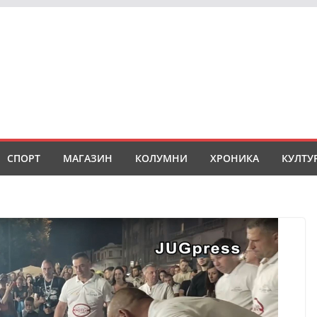
СПОРТ
МАГАЗИН
КОЛУМНИ
ХРОНИКА
КУЛТУ