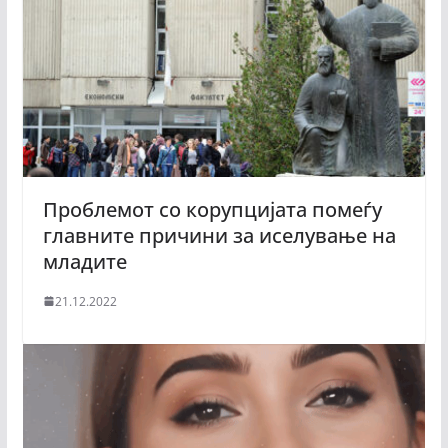
Проблемот со корупцијата помеѓу
главните причини за иселување на
младите
21.12.2022