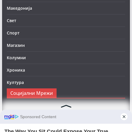
Македонија
Свет
Спорт
Магазин
Колумни
Хроника
Култура
Социјални Мрежи