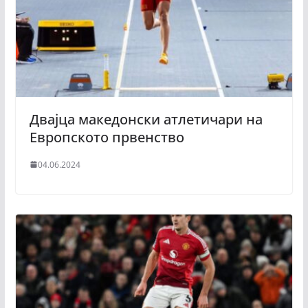
Двајца македонски атлетичари на
Европското првенство
04.06.2024