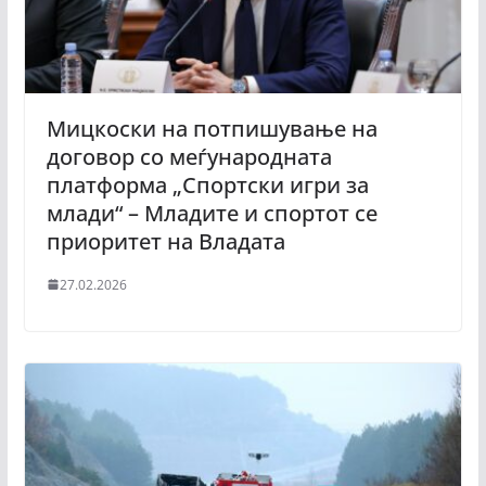
Мицкоски на потпишување на
договор со меѓународната
платформа „Спортски игри за
млади“ – Младите и спортот се
приоритет на Владата
27.02.2026