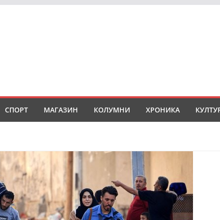
СПОРТ
МАГАЗИН
КОЛУМНИ
ХРОНИКА
КУЛТУ