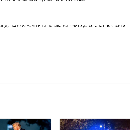
ација како измама и ги повика жителите да останат во своите
.