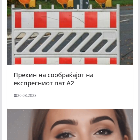
Прекин на сообраќајот на
експресниот пат А2
20.03.2023