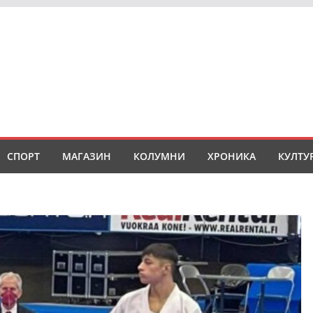
СПОРТ
МАГАЗИН
КОЛУМНИ
ХРОНИКА
КУЛТУ