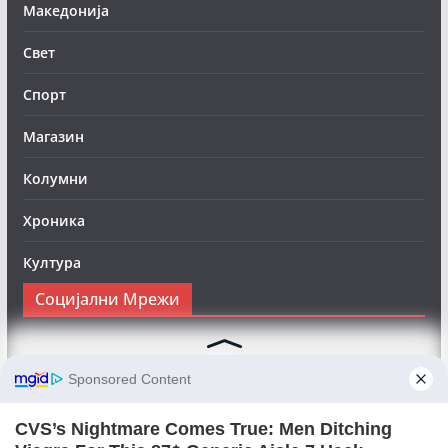
Македонија
Свет
Спорт
Магазин
Колумни
Хроника
Култура
Социјални Мрежи