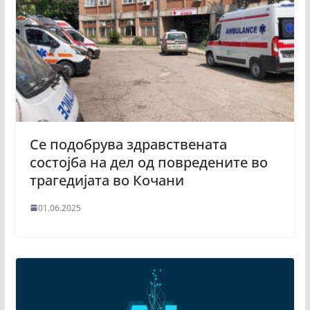
Се подобрува здравствената
состојба на дел од повредените во
трагедијата во Кочани
01.06.2025