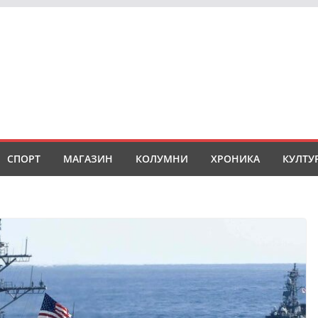
СПОРТ
МАГАЗИН
КОЛУМНИ
ХРОНИКА
КУЛТУ