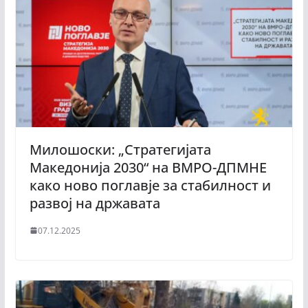
Милошоски: „Стратегијата
Македонија 2030“ на ВМРО-ДПМНЕ
како ново поглавје за стабилност и
развој на државата
07.12.2025