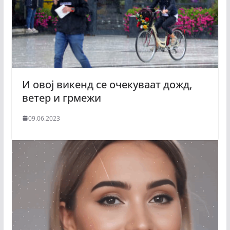
И овој викенд се очекуваат дожд,
ветер и грмежи
09.06.2023