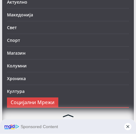
Актуелно
Македонија
Свет
Спорт
Магазин
Колумни
Хроника
Култура
Социјални Мрежи