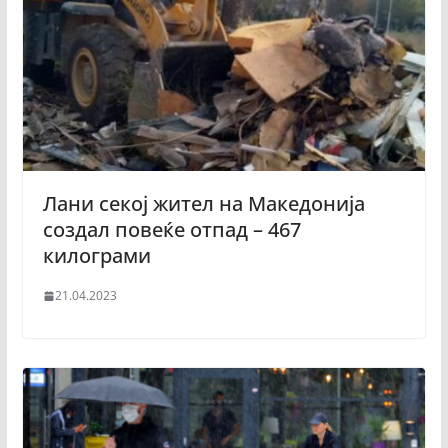
Лани секој жител на Македонија
создал повеќе отпад – 467
килограми
21.04.2023