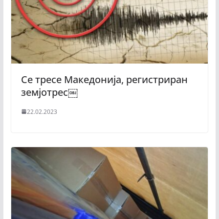
Се тресе Македонија, регистриран
земјотрес￼
22.02.2023